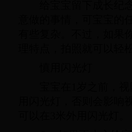
给宝宝留下成长纪念
意做的事情，可宝宝的任
有些复杂。不过，如果
理特点，拍照就可以轻
慎用闪光灯
宝宝在1岁之前，视网
用闪光灯，否则会影响
可以在3米外用闪光灯。