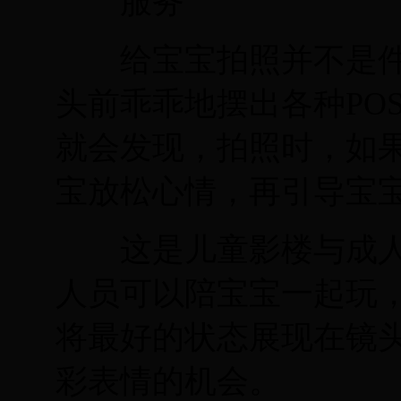
服务
给宝宝拍照并不是件
头前乖乖地摆出各种PO
就会发现，拍照时，如
宝放松心情，再引导宝宝
这是儿童影楼与成人
人员可以陪宝宝一起玩
将最好的状态展现在镜
彩表情的机会。