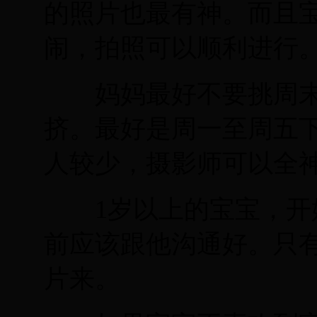
的照片也最有神。而且
闹，拍照可以顺利进行
妈妈最好不要挑周末
挤。最好是周一至周五
人较少，摄影师可以全
1岁以上的宝宝，开始
前应该跟他沟通好。只
片来。