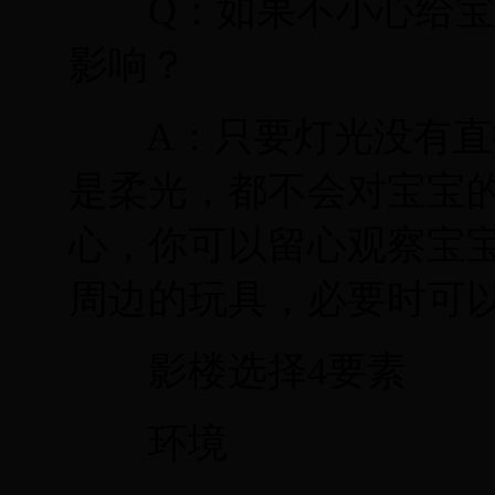
Q：如果不小心给宝
影响？
A：只要灯光没有直接
是柔光，都不会对宝宝
心，你可以留心观察宝
周边的玩具，必要时可
影楼选择4要素
环境