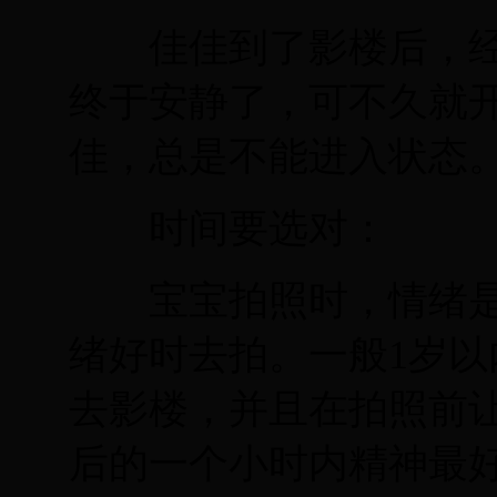
佳佳到了影楼后，经
终于安静了，可不久就
佳，总是不能进入状态
时间要选对：
宝宝拍照时，情绪是
绪好时去拍。一般1岁
去影楼，并且在拍照前
后的一个小时内精神最