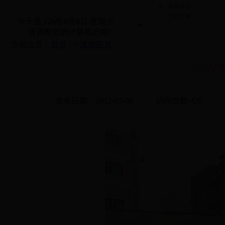
美容养生
巧妇当家
今天是
126年8月8日 星期六
请调整您的计算机日期!
当前位置：
首页
>>
滚动图片
“三八
发布日期：2012-03-06
访问次数:
426