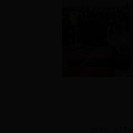
主办单位：余庆县妇