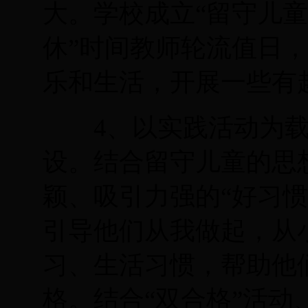
大。学校成立“留守儿童
休”时间教师轮流值日
乐和生活，开展一些有
4
、以实践活动为
设。结合留守儿童的思
颖、吸引力强的“好习
引导他们从我做起，从
习、生活习惯，帮助他
格。结合“双合格”活