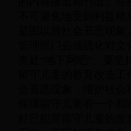
的内容播出和刊出。在
不可避免地受到利益格
是图以致社会丑恶现象
管理部门必须强化对文
查处“地下网吧”。要
留守儿童的教育改造工
会丑恶现象，维护社会
保障留守儿童有一个和
好已犯罪留守儿童的改