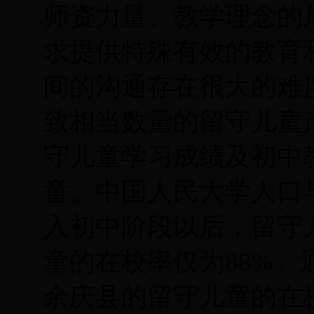
师资力量、教学理念的
求提供特殊有效的教育
间的沟通存在很大的难
致相当数量的留守儿童
守儿童学习成绩及初中
童。中国人民大学人口
入初中阶段以后，留守
童的在校率仅为
88%
余庆县的留守儿童的在