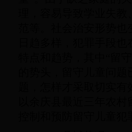
理，容易导致学业失教
范等。社会治安形势也
日趋多样，犯罪手段也
特点和趋势，其中“留
的势头，留守儿童问题
题，怎样才采取切实有
以余庆县最近三年农村
控制和预防留守儿童犯