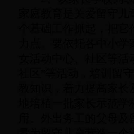
家庭教育是关爱留守儿
个基础工作抓起，把它
力点。要依托各中小学
女活动中心、社区等活
社区”等活动，培训留
教知识，着力提高家长
地培植一批家长示范学
用。外出务工的父母及
量为留守儿童营造一个