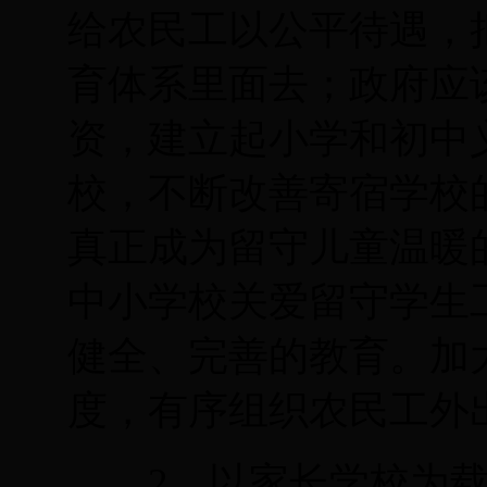
给农民工以公平待遇，
育体系里面去；政府应
资，建立起小学和初中
校，不断改善寄宿学校
真正成为留守儿童温暖
中小学校关爱留守学生
健全、完善的教育。加
度，有序组织农民工外
2
、以家长学校为