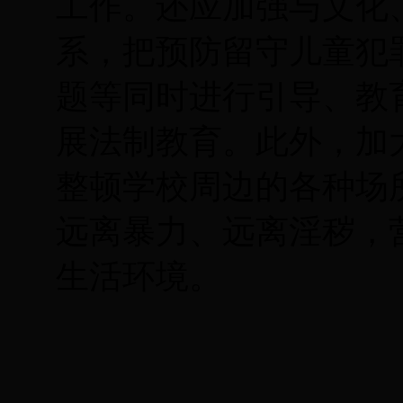
工作。还应加强与文化
系，把预防留守儿童犯
题等同时进行引导、教
展法制教育。此外，加
整顿学校周边的各种场
远离暴力、远离淫秽，
生活环境。
(王