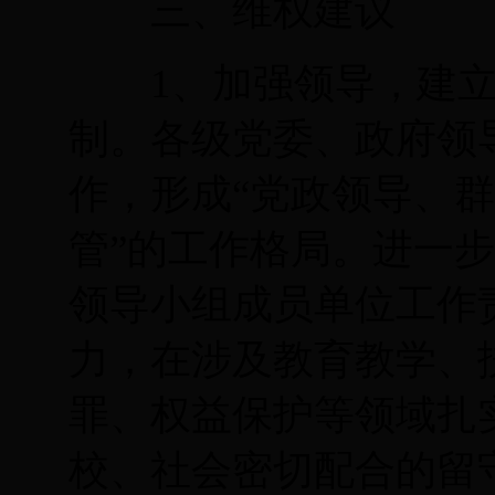
三、维权建议
1
、加强领导，建
制。各级党委、政府领
作，形成“党政领导、
管”的工作格局。进一
领导小组成员单位工作
力，在涉及教育教学、
罪、权益保护等领域扎
校、社会密切配合的留