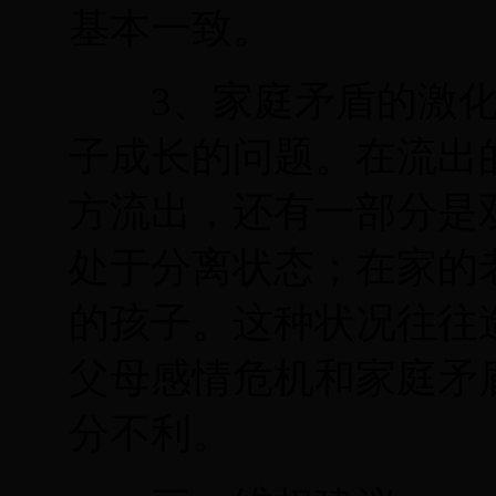
基本一致。
3
、家庭矛盾的激
子成长的问题。在流出
方流出，还有一部分是
处于分离状态；在家的
的孩子。这种状况往往
父母感情危机和家庭矛
分不利。