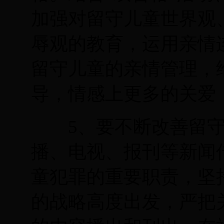
加强对留守儿童世界观
辱观的教育，运用亲情
留守儿童的亲情管理，
导，情感上更多的关爱
5
、要不断改善留
播、电视、报刊等新闻
童犯罪的重要职责，坚
的战略高度出发，严把