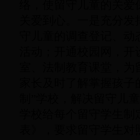
络，使留守儿童的关爱
关爱到心。一是充分发
守儿童的调查登记、动
活动；开通校园网，开
室、法制教育课堂，为
家长及时了解掌握孩子
制”学校，解决留守儿
学校给每个留守学生制
表》，要求留守学生对