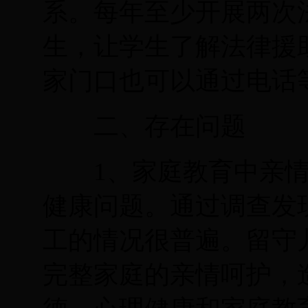
系。每年至少开展两次
生，让学生了解法律援
家门口也可以通过电话
二、存在问题
1
、家庭教育中亲
健康问题。通过调查发
工的情况很普遍。留守
完整家庭的亲情呵护，