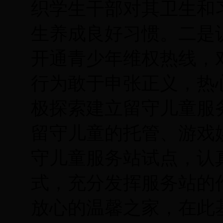
织学生干部对其卫生和
生养成良好习惯。二是
开通青少年维权热线，
行为敢于申张正义，热
极探索建立留守儿童服
留守儿童的托管、游戏
守儿童服务站试点，认
式，充分发挥服务站的
放心的温馨之家，在此