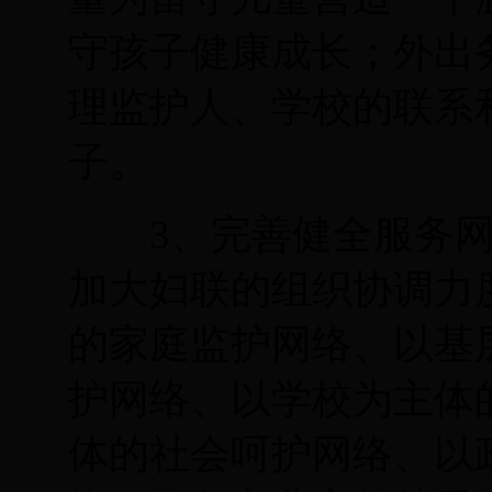
守孩子健康成长；外出
理监护人、学校的联系
子。
3
、完善健全服务
加大妇联的组织协调力
的家庭监护网络、以基
护网络、以学校为主体
体的社会呵护网络、以