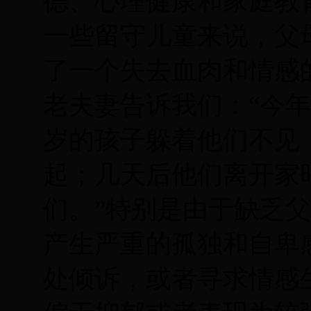
德、心理健康和家庭教
一些留守儿童来说，父
了一个失去血肉和情感
老夫妻告诉我们：“今
岁的孩子躲着他们不见
起；几天后他们离开家
们。”特别是由于缺乏
产生严重的孤独和自卑
处倾诉，或者寻求情感