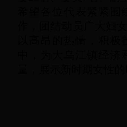
希望各位代表紧紧围
作，团结动员广大妇
以高昂的热情，积极
中，为大乌江镇经济
量，展示新时期女性的