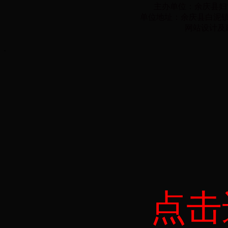
主办单位：余庆县妇
单位地址：余庆县白泥镇子营
网站设计
点击