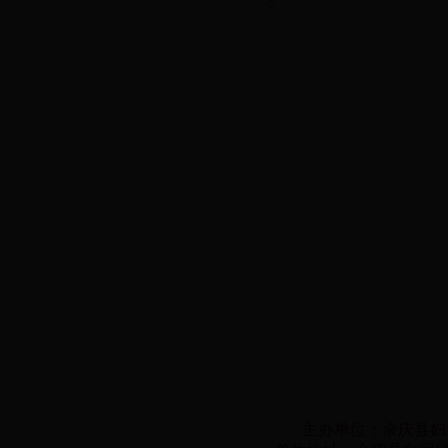
主办单位：余庆县妇