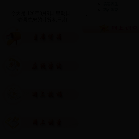
美容养生
巧妇当家
今天是
126年8月9日 星期日
请调整您的计算机日期!